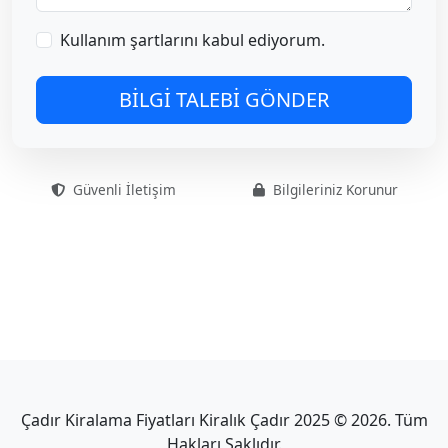
Kullanım şartlarını kabul ediyorum.
BİLGİ TALEBİ GÖNDER
Güvenli İletişim
Bilgileriniz Korunur
Çadır Kiralama Fiyatları Kiralık Çadır 2025 © 2026. Tüm
Hakları Saklıdır.