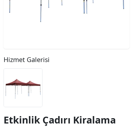
Hizmet Galerisi
Etkinlik Çadırı Kiralama