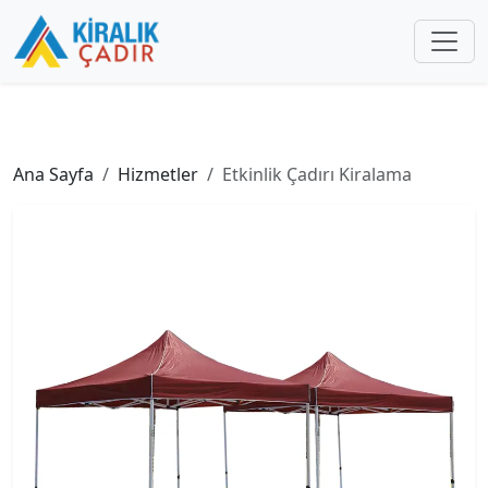
Ana Sayfa
Hizmetler
Etkinlik Çadırı Kiralama