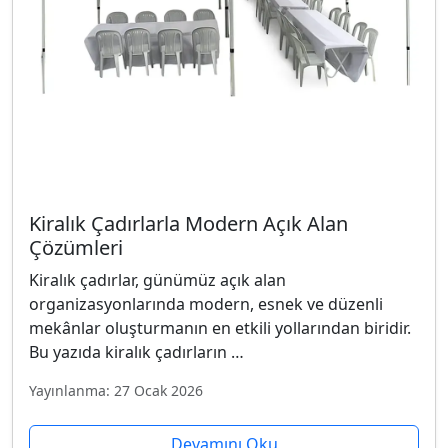
Kiralık Çadırlarla Modern Açık Alan
Çözümleri
Kiralık çadırlar, günümüz açık alan
organizasyonlarında modern, esnek ve düzenli
mekânlar oluşturmanın en etkili yollarından biridir.
Bu yazıda kiralık çadırların …
Yayınlanma: 27 Ocak 2026
Devamını Oku