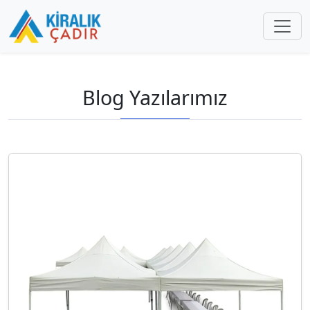
Blog Yazılarımız