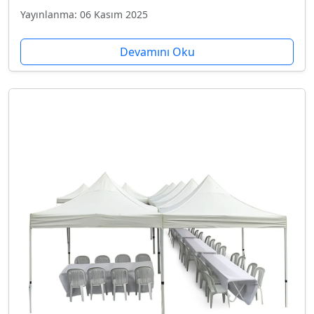
Yayınlanma: 06 Kasım 2025
Devamını Oku