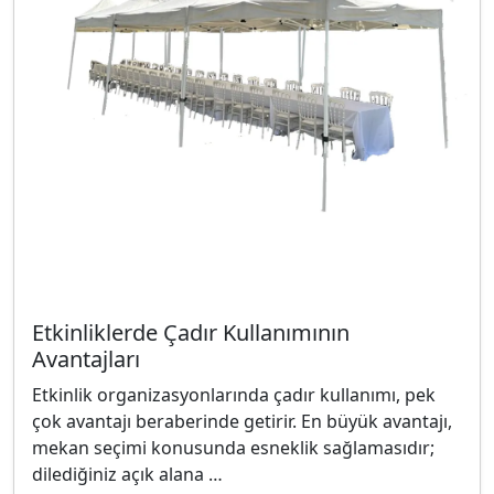
Etkinliklerde Çadır Kullanımının
Avantajları
Etkinlik organizasyonlarında çadır kullanımı, pek
çok avantajı beraberinde getirir. En büyük avantajı,
mekan seçimi konusunda esneklik sağlamasıdır;
dilediğiniz açık alana …