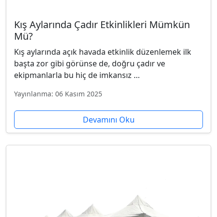
Kış Aylarında Çadır Etkinlikleri Mümkün
Mü?
Kış aylarında açık havada etkinlik düzenlemek ilk
başta zor gibi görünse de, doğru çadır ve
ekipmanlarla bu hiç de imkansız …
Yayınlanma: 06 Kasım 2025
Devamını Oku