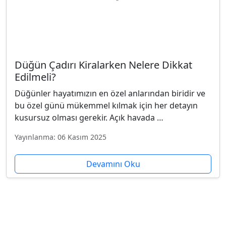
Düğün Çadırı Kiralarken Nelere Dikkat
Edilmeli?
Düğünler hayatımızın en özel anlarından biridir ve
bu özel günü mükemmel kılmak için her detayın
kusursuz olması gerekir. Açık havada …
Yayınlanma: 06 Kasım 2025
Devamını Oku